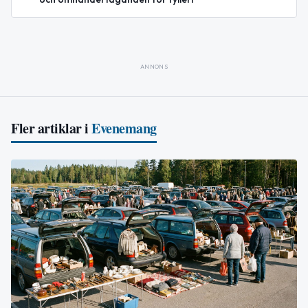
ANNONS
Fler artiklar i
Evenemang