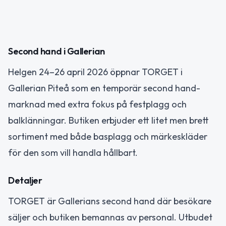
Second hand i Gallerian
Helgen 24–26 april 2026 öppnar TORGET i
Gallerian Piteå som en temporär second hand-
marknad med extra fokus på festplagg och
balklänningar. Butiken erbjuder ett litet men brett
sortiment med både basplagg och märkeskläder
för den som vill handla hållbart.
Detaljer
TORGET är Gallerians second hand där besökare
säljer och butiken bemannas av personal. Utbudet