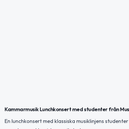
Kammarmusik Lunchkonsert med studenter från Musi
En lunchkonsert med klassiska musiklinjens studenter