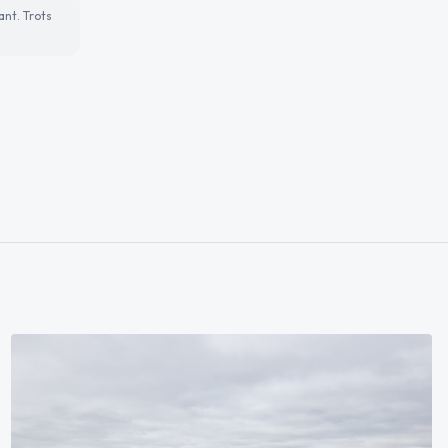
ant. Trots