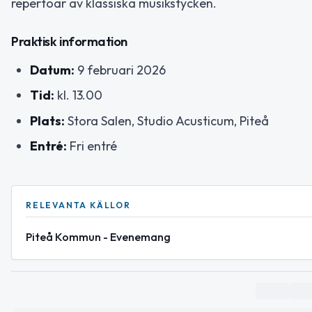
repertoar av klassiska musikstycken.
Praktisk information
Datum:
9 februari 2026
Tid:
kl. 13.00
Plats:
Stora Salen, Studio Acusticum, Piteå
Entré:
Fri entré
RELEVANTA KÄLLOR
Piteå Kommun - Evenemang