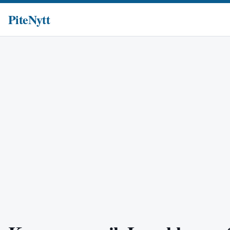
PiteNytt