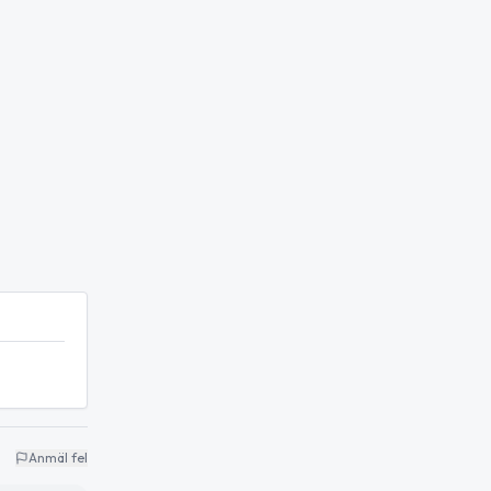
Anmäl fel