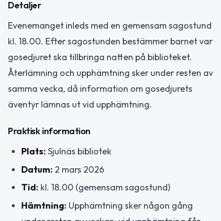
Detaljer
Evenemanget inleds med en gemensam sagostund
kl. 18.00. Efter sagostunden bestämmer barnet var
gosedjuret ska tillbringa natten på biblioteket.
Återlämning och upphämtning sker under resten av
samma vecka, då information om gosedjurets
äventyr lämnas ut vid upphämtning.
Praktisk information
Plats:
Sjulnäs bibliotek
Datum:
2 mars 2026
Tid:
kl. 18.00 (gemensam sagostund)
Hämtning:
Upphämtning sker någon gång