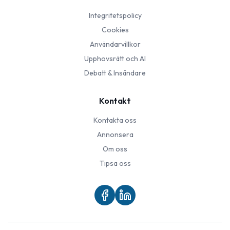
Integritetspolicy
Cookies
Användarvillkor
Upphovsrätt och AI
Debatt & Insändare
Kontakt
Kontakta oss
Annonsera
Om oss
Tipsa oss