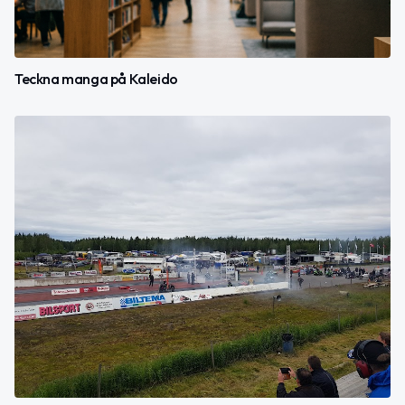
Teckna manga på Kaleido