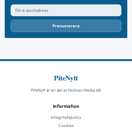
Prenumerera
PiteNytt
PiteNytt
är en del av Notisen Media AB
Information
Integritetspolicy
Cookies