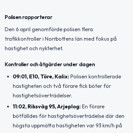
Polisen rapporterar
Den 6 april genomförde polisen flera
trafikkontroller i Norrbottens län med fokus på
hastighet och nykterhet.
Kontroller och åtgärder under dagen
09:01, E10, Töre, Kalix:
Polisen kontrollerade
hastigheten och två förare fick böter för
hastighetsöverträdelser.
11:02, Riksväg 95, Arjeplog:
En förare
bötfälldes för hastighetsöverträdelse där den
högsta uppmätta hastigheten var 93 km/h på